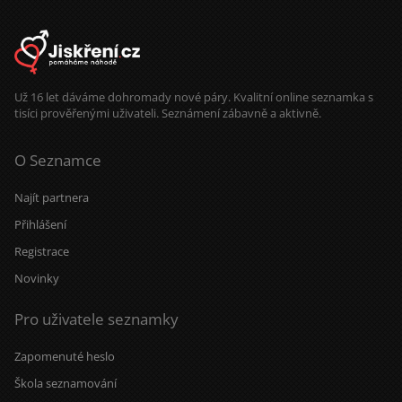
Už 16 let dáváme dohromady nové páry. Kvalitní online seznamka s
tisíci prověřenými uživateli. Seznámení zábavně a aktivně.
O Seznamce
Najít partnera
Přihlášení
Registrace
Novinky
Pro uživatele seznamky
Zapomenuté heslo
Škola seznamování