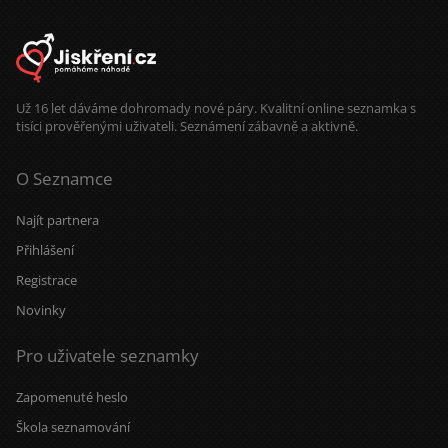
Už 16 let dáváme dohromady nové páry. Kvalitní online seznamka s
tisíci prověřenými uživateli. Seznámení zábavně a aktivně.
O Seznamce
Najít partnera
Přihlášení
Registrace
Novinky
Pro uživatele seznamky
Zapomenuté heslo
Škola seznamování