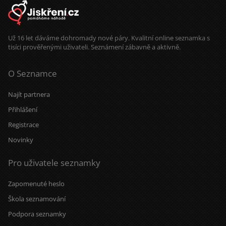
Už 16 let dáváme dohromady nové páry. Kvalitní online seznamka s
tisíci prověřenými uživateli. Seznámení zábavně a aktivně.
O Seznamce
Najít partnera
Přihlášení
Registrace
Novinky
Pro uživatele seznamky
Zapomenuté heslo
Škola seznamování
Podpora seznamky