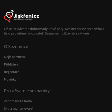
Už 16 let dáváme dohromady nové páry. Kvalitní online seznamka s
tisíci prověřenými uživateli. Seznámení zábavně a aktivně.
O Seznamce
Najít partnera
Přihlášení
Registrace
Novinky
Pro uživatele seznamky
Zapomenuté heslo
Škola seznamování