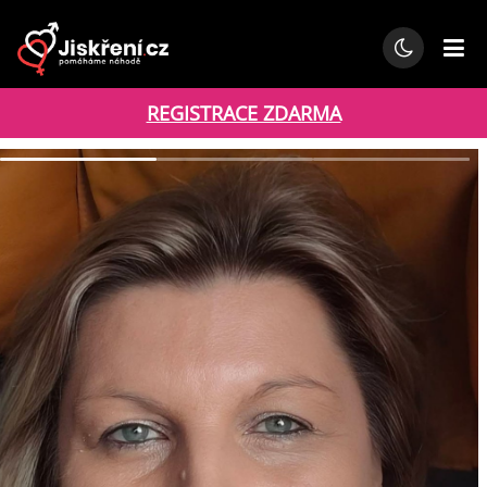
REGISTRACE ZDARMA