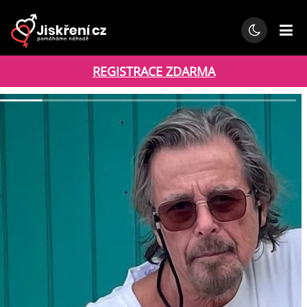
REGISTRACE ZDARMA