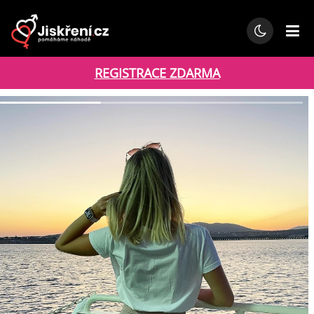
REGISTRACE ZDARMA