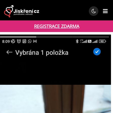
REGISTRACE ZDARMA