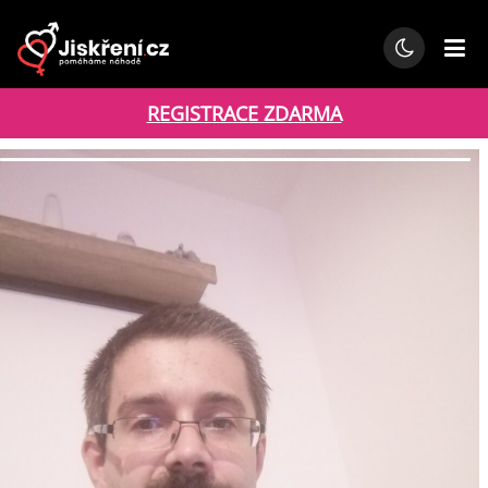
REGISTRACE ZDARMA