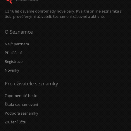
načasování.
Už 16 let dáváme dohromady nové páry. Kvalitní online seznamka s
tisíci prověřenými uživateli. Seznámení zábavně a aktivně.
O Seznamce
Najít partnera
Přihlášení
Registrace
Novinky
Pro uživatele seznamky
Zapomenuté heslo
Škola seznamování
Podpora seznamky
Zrušení účtu