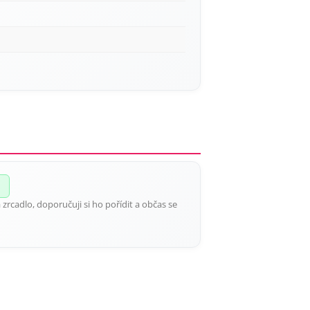
zrcadlo, doporučuji si ho pořídit a občas se