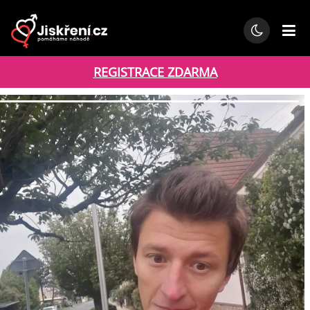
REGISTRACE ZDARMA