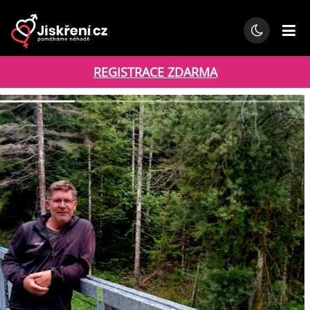
REGISTRACE ZDARMA