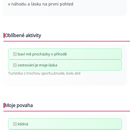
v náhodu a lásku na první pohled
Oblíbené aktivity
baví mě procházky v přírodě
cestování je moje láska
Turistika z trochou sportu,brusle, kolo atd
Moje povaha
klidná