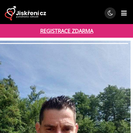
REGISTRACE ZDARMA