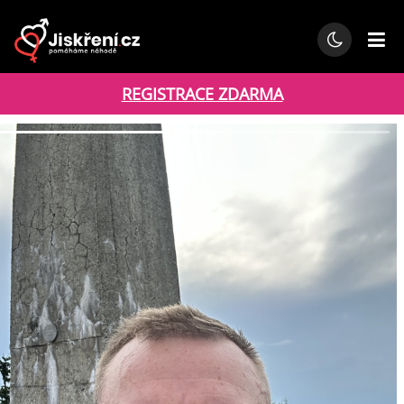
REGISTRACE ZDARMA