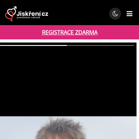
REGISTRACE ZDARMA