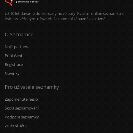
Už 16 let dáváme dohromady nové páry. Kvalitní online seznamka s
tisíci prověřenými uživateli. Seznámení zábavně a aktivně.
O Seznamce
Najít partnera
Přihlášení
Registrace
Novinky
Pro uživatele seznamky
Zapomenuté heslo
Škola seznamování
Podpora seznamky
Zrušení účtu