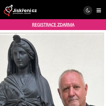
REGISTRACE ZDARMA