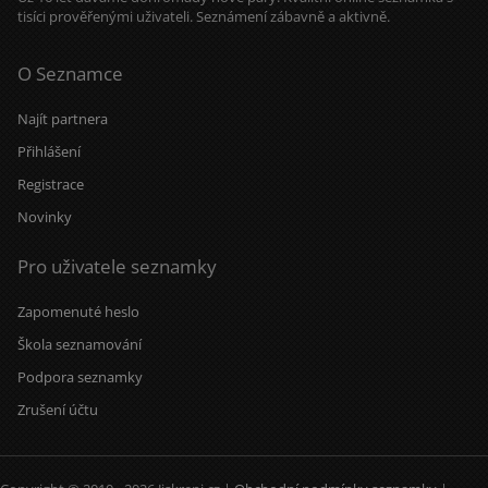
tisíci prověřenými uživateli. Seznámení zábavně a aktivně.
O Seznamce
Najít partnera
Přihlášení
Registrace
Novinky
Pro uživatele seznamky
Zapomenuté heslo
Škola seznamování
Podpora seznamky
Zrušení účtu