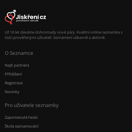
Už 16 let dáváme dohromady nové páry. Kvalitní online seznamka s
tisíci prověřenými uživateli. Seznámení zábavně a aktivně.
O Seznamce
Najít partnera
Přihlášení
Registrace
Novinky
Pro uživatele seznamky
Zapomenuté heslo
Škola seznamování