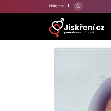
Přidejte se: