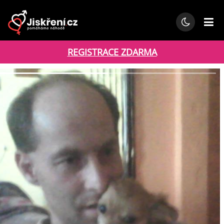
REGISTRACE ZDARMA