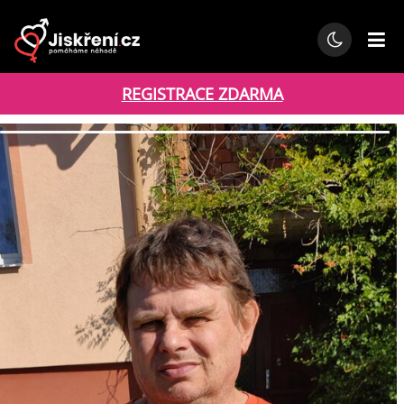
REGISTRACE ZDARMA