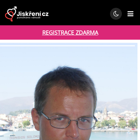
REGISTRACE ZDARMA