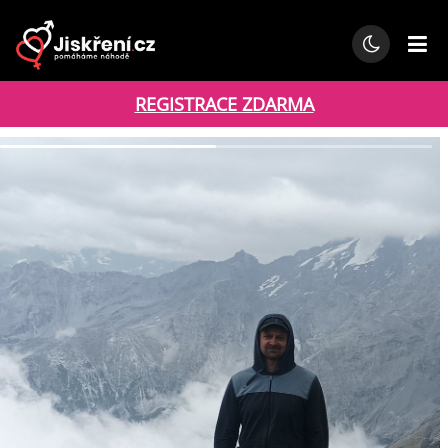
REGISTRACE ZDARMA