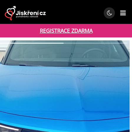
REGISTRACE ZDARMA