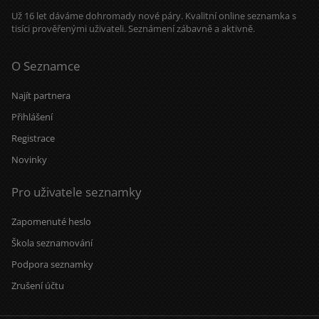
Už 16 let dáváme dohromady nové páry. Kvalitní online seznamka s
tisíci prověřenými uživateli. Seznámení zábavně a aktivně.
O Seznamce
Najít partnera
Přihlášení
Registrace
Novinky
Pro uživatele seznamky
Zapomenuté heslo
Škola seznamování
Podpora seznamky
Zrušení účtu