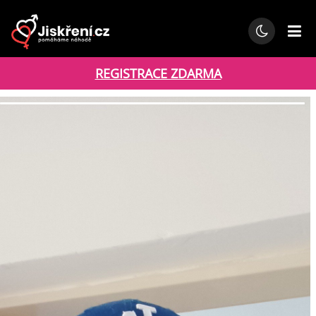
REGISTRACE ZDARMA