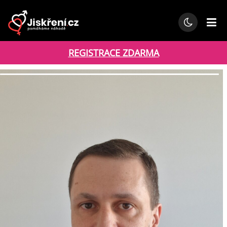
REGISTRACE ZDARMA