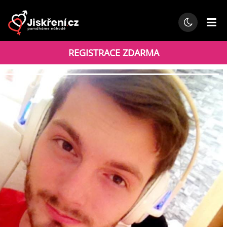
REGISTRACE ZDARMA