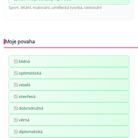
Sport, létání, malování, umělecká tvorba, cestování
Moje povaha
klidná
optimistická
veselá
otevřená
dobrodružná
věrná
diplomatická