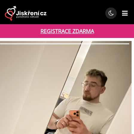
REGISTRACE ZDARMA