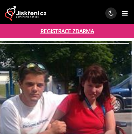
REGISTRACE ZDARMA