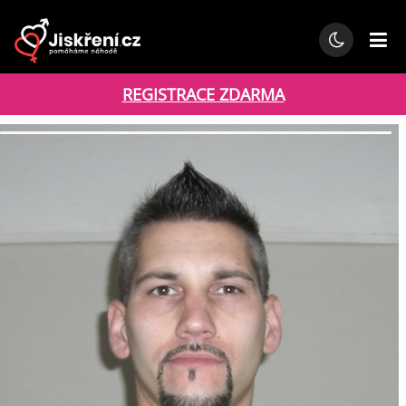
REGISTRACE ZDARMA