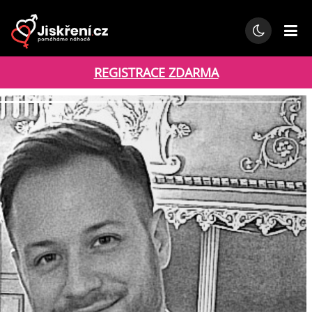
REGISTRACE ZDARMA