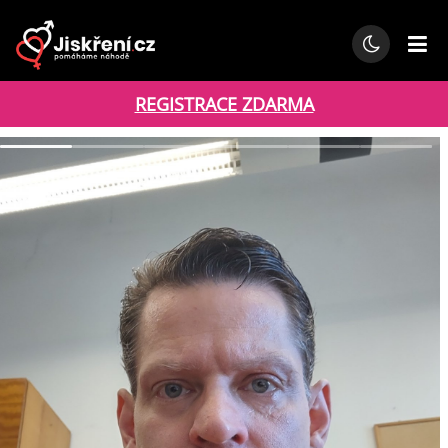
REGISTRACE ZDARMA