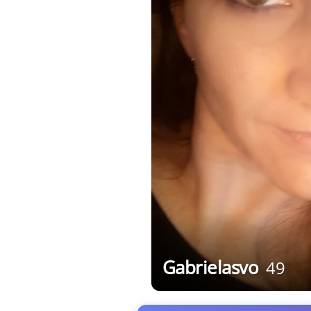
Gabrielasvo
49