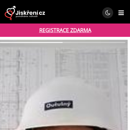
REGISTRACE ZDARMA