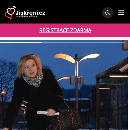
REGISTRACE ZDARMA