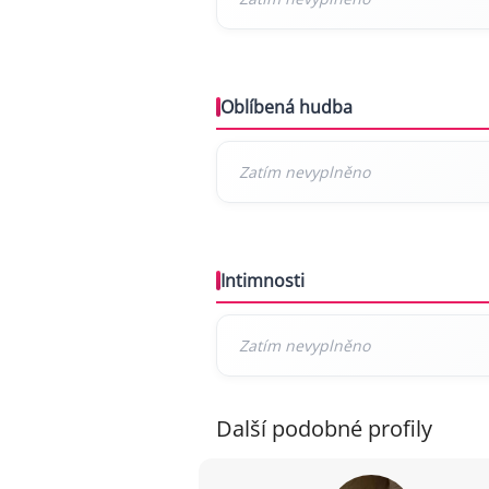
Oblíbená hudba
Intimnosti
Další podobné profily