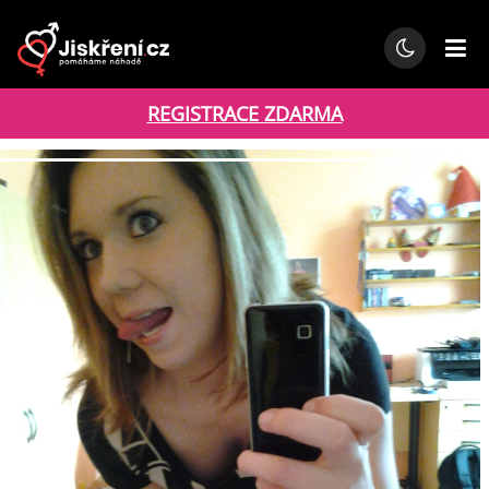
REGISTRACE ZDARMA