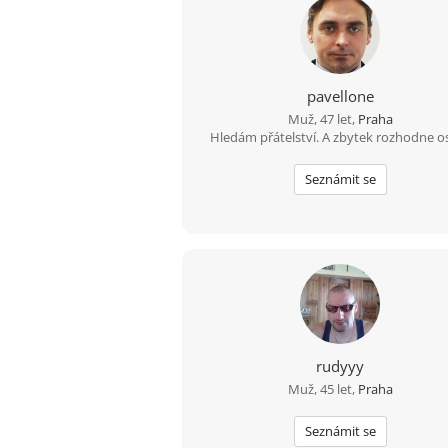
pavellone
Muž, 47 let,
Praha
Hledám přátelství. A zbytek rozhodne o
Seznámit se
rudyyy
Muž, 45 let,
Praha
Seznámit se