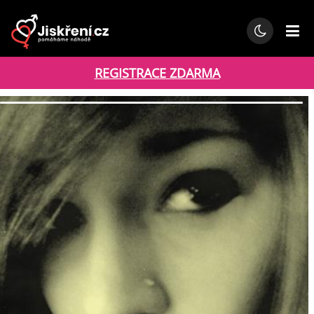
REGISTRACE ZDARMA