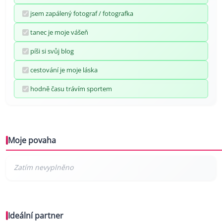
jsem zapálený fotograf / fotografka
tanec je moje vášeň
píši si svůj blog
cestování je moje láska
hodně času trávím sportem
Moje povaha
Ideální partner