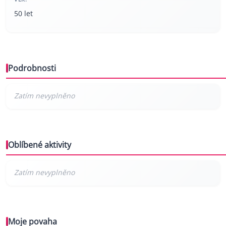
50 let
Podrobnosti
Oblíbené aktivity
Moje povaha