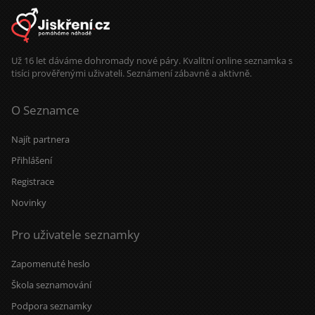
Už 16 let dáváme dohromady nové páry. Kvalitní online seznamka s
tisíci prověřenými uživateli. Seznámení zábavně a aktivně.
O Seznamce
Najít partnera
Přihlášení
Registrace
Novinky
Pro uživatele seznamky
Zapomenuté heslo
Škola seznamování
Podpora seznamky