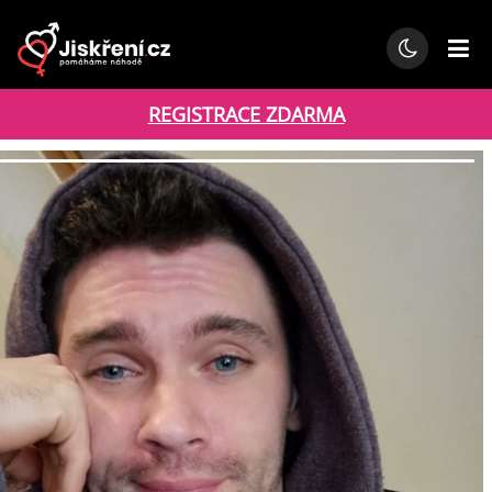
REGISTRACE ZDARMA