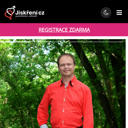
REGISTRACE ZDARMA