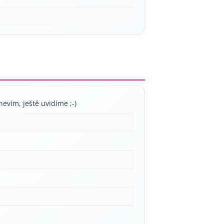
nevím, ještě uvidíme ;-)