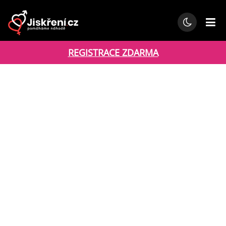
REGISTRACE ZDARMA