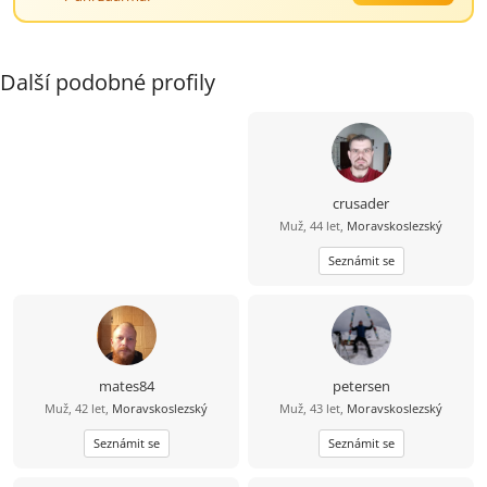
Další podobné profily
crusader
Muž, 44 let,
Moravskoslezský
Seznámit se
mates84
petersen
Muž, 42 let,
Moravskoslezský
Muž, 43 let,
Moravskoslezský
Seznámit se
Seznámit se