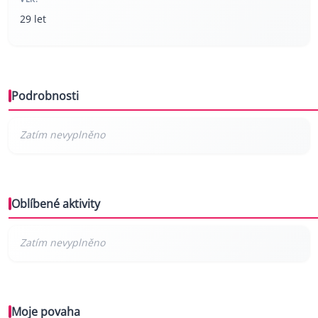
29 let
Podrobnosti
Oblíbené aktivity
Moje povaha