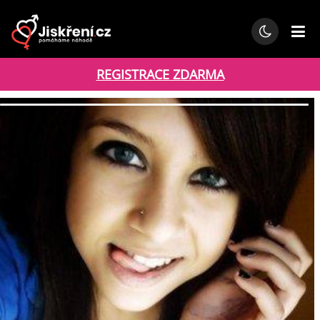
REGISTRACE ZDARMA