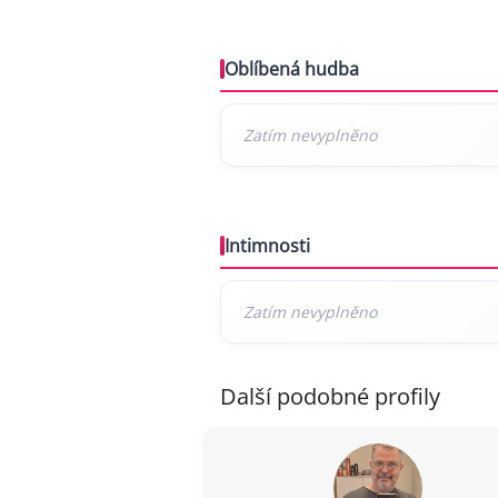
Oblíbená hudba
Intimnosti
Další podobné profily