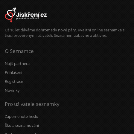
Už 16 let dáváme dohromady nové páry. Kvalitní online seznamka s
tisíci prověřenými uživateli. Seznámení zábavně a aktivně.
O Seznamce
Najít partnera
Přihlášení
Registrace
Novinky
Pro uživatele seznamky
Zapomenuté heslo
Škola seznamování