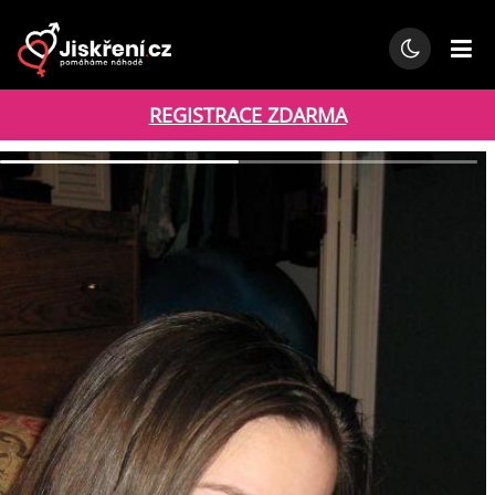
REGISTRACE ZDARMA