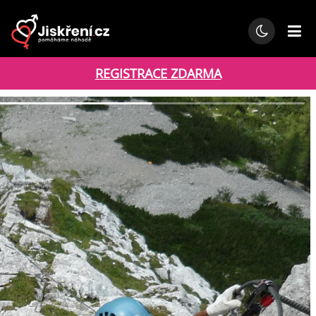
REGISTRACE ZDARMA